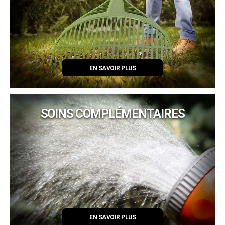
EN SAVOIR PLUS
SOINS COMPLÉMENTAIRES
EN SAVOIR PLUS