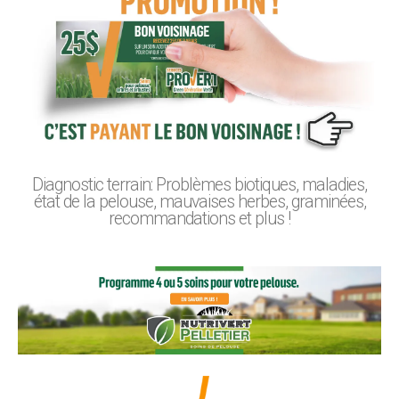
Diagnostic terrain: Problèmes biotiques, maladies,
état de la pelouse, mauvaises herbes, graminées,
recommandations et plus !